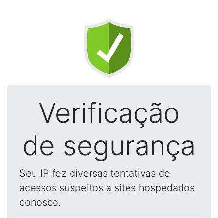
Verificação
de segurança
Seu IP fez diversas tentativas de
acessos suspeitos a sites hospedados
conosco.