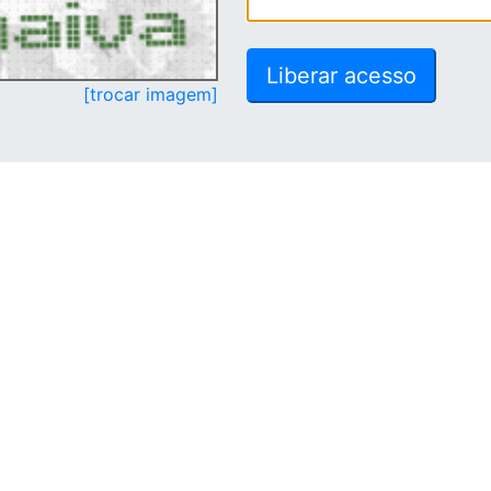
[trocar imagem]