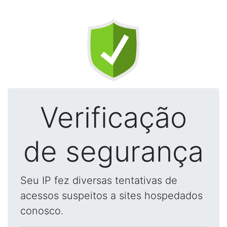
Verificação
de segurança
Seu IP fez diversas tentativas de
acessos suspeitos a sites hospedados
conosco.