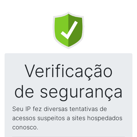
Verificação
de segurança
Seu IP fez diversas tentativas de
acessos suspeitos a sites hospedados
conosco.