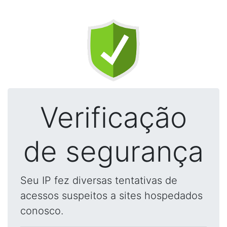
Verificação
de segurança
Seu IP fez diversas tentativas de
acessos suspeitos a sites hospedados
conosco.