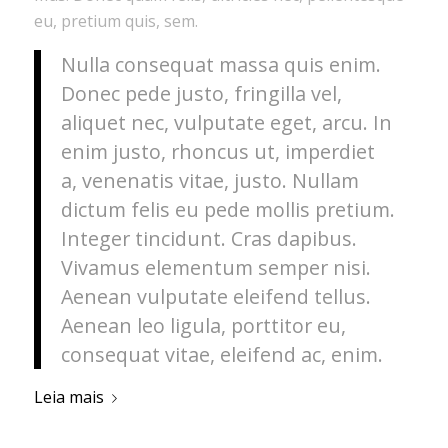
eu, pretium quis, sem.
Nulla consequat massa quis enim.
Donec pede justo, fringilla vel,
aliquet nec, vulputate eget, arcu. In
enim justo, rhoncus ut, imperdiet
a, venenatis vitae, justo. Nullam
dictum felis eu pede mollis pretium.
Integer tincidunt. Cras dapibus.
Vivamus elementum semper nisi.
Aenean vulputate eleifend tellus.
Aenean leo ligula, porttitor eu,
consequat vitae, eleifend ac, enim.
Leia mais