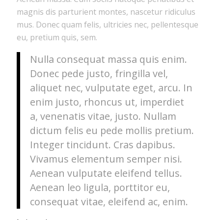
magnis dis parturient montes, nascetur ridiculus
mus. Donec quam felis, ultricies nec, pellentesque
eu, pretium quis, sem.
Nulla consequat massa quis enim.
Donec pede justo, fringilla vel,
aliquet nec, vulputate eget, arcu. In
enim justo, rhoncus ut, imperdiet
a, venenatis vitae, justo. Nullam
dictum felis eu pede mollis pretium.
Integer tincidunt. Cras dapibus.
Vivamus elementum semper nisi.
Aenean vulputate eleifend tellus.
Aenean leo ligula, porttitor eu,
consequat vitae, eleifend ac, enim.