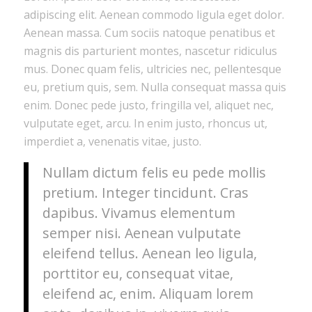
adipiscing elit. Aenean commodo ligula eget dolor.
Aenean massa. Cum sociis natoque penatibus et
magnis dis parturient montes, nascetur ridiculus
mus. Donec quam felis, ultricies nec, pellentesque
eu, pretium quis, sem. Nulla consequat massa quis
enim. Donec pede justo, fringilla vel, aliquet nec,
vulputate eget, arcu. In enim justo, rhoncus ut,
imperdiet a, venenatis vitae, justo.
Nullam dictum felis eu pede mollis
pretium. Integer tincidunt. Cras
dapibus. Vivamus elementum
semper nisi. Aenean vulputate
eleifend tellus. Aenean leo ligula,
porttitor eu, consequat vitae,
eleifend ac, enim. Aliquam lorem