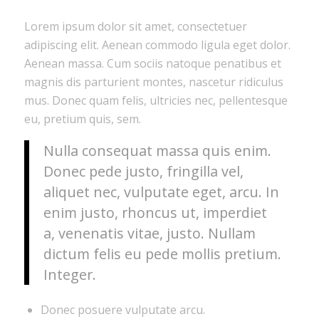
Lorem ipsum dolor sit amet, consectetuer
adipiscing elit. Aenean commodo ligula eget dolor.
Aenean massa. Cum sociis natoque penatibus et
magnis dis parturient montes, nascetur ridiculus
mus. Donec quam felis, ultricies nec, pellentesque
eu, pretium quis, sem.
Nulla consequat massa quis enim.
Donec pede justo, fringilla vel,
aliquet nec, vulputate eget, arcu. In
enim justo, rhoncus ut, imperdiet
a, venenatis vitae, justo. Nullam
dictum felis eu pede mollis pretium.
Integer.
Donec posuere vulputate arcu.