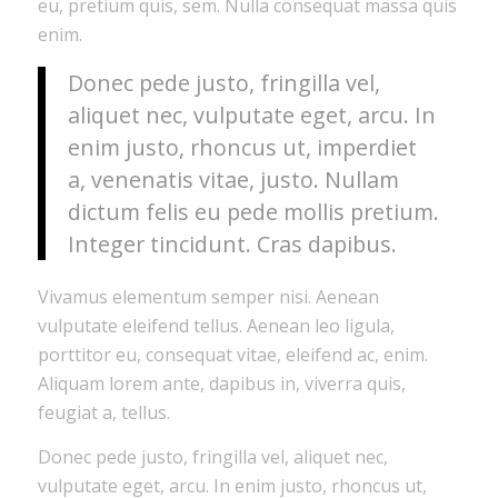
eu, pretium quis, sem. Nulla consequat massa quis
enim.
Donec pede justo, fringilla vel,
aliquet nec, vulputate eget, arcu. In
enim justo, rhoncus ut, imperdiet
a, venenatis vitae, justo. Nullam
dictum felis eu pede mollis pretium.
Integer tincidunt. Cras dapibus.
Vivamus elementum semper nisi. Aenean
vulputate eleifend tellus. Aenean leo ligula,
porttitor eu, consequat vitae, eleifend ac, enim.
Aliquam lorem ante, dapibus in, viverra quis,
feugiat a, tellus.
Donec pede justo, fringilla vel, aliquet nec,
vulputate eget, arcu. In enim justo, rhoncus ut,