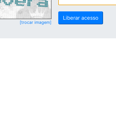
[trocar imagem]