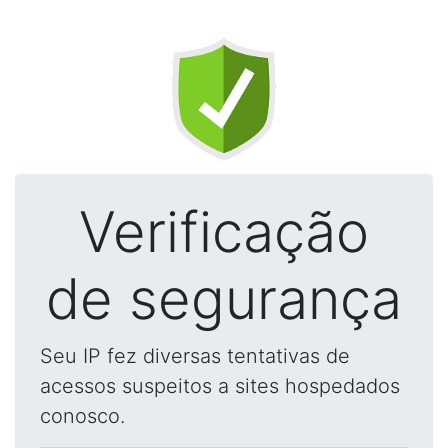
Verificação
de segurança
Seu IP fez diversas tentativas de
acessos suspeitos a sites hospedados
conosco.